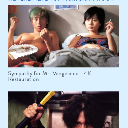
Sympathy for Mr. Vengeance - 4K
Restauration