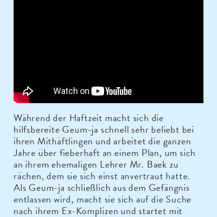
Während der Haftzeit macht sich die
hilfsbereite Geum-ja schnell sehr beliebt bei
ihren Mithäftlingen und arbeitet die ganzen
Jahre über fieberhaft an einem Plan, um sich
an ihrem ehemaligen Lehrer Mr. Baek zu
rächen, dem sie sich einst anvertraut hatte.
Als Geum-ja schließlich aus dem Gefängnis
entlassen wird, macht sie sich auf die Suche
nach ihrem Ex-Komplizen und startet mit