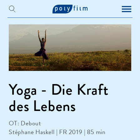
Yoga - Die Kraft
des Lebens
OT: Debout
Stéphane Haskell | FR 2019 | 85 min