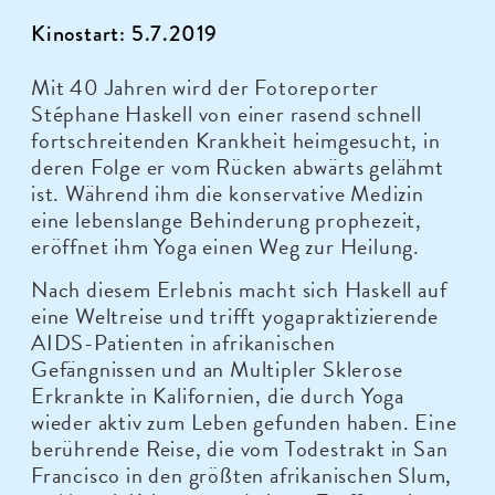
Kinostart: 5.7.2019
Mit 40 Jahren wird der Fotoreporter
Stéphane Haskell von einer rasend schnell
fortschreitenden Krankheit heimgesucht, in
deren Folge er vom Rücken abwärts gelähmt
ist. Während ihm die konservative Medizin
eine lebenslange Behinderung prophezeit,
eröffnet ihm Yoga einen Weg zur Heilung.
Nach diesem Erlebnis macht sich Haskell auf
eine Weltreise und trifft yogapraktizierende
AIDS-Patienten in afrikanischen
Gefängnissen und an Multipler Sklerose
Erkrankte in Kalifornien, die durch Yoga
wieder aktiv zum Leben gefunden haben. Eine
berührende Reise, die vom Todestrakt in San
Francisco in den größten afrikanischen Slum,