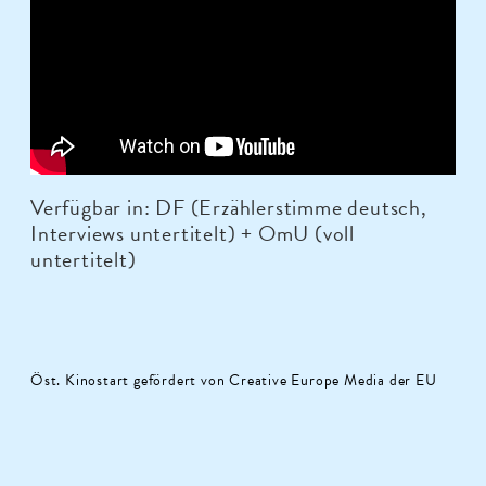
Verfügbar in: DF (Erzählerstimme deutsch,
Interviews untertitelt) + OmU (voll
untertitelt)
Öst. Kinostart gefördert von Creative Europe Media der EU