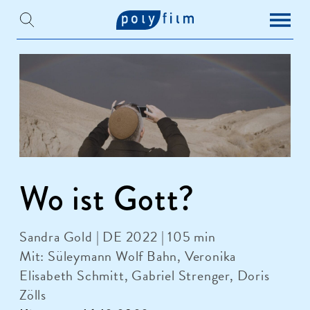
Wo ist Gott?
Sandra Gold | DE 2022 | 105 min
Mit: Süleymann Wolf Bahn, Veronika
Elisabeth Schmitt, Gabriel Strenger, Doris
Zölls