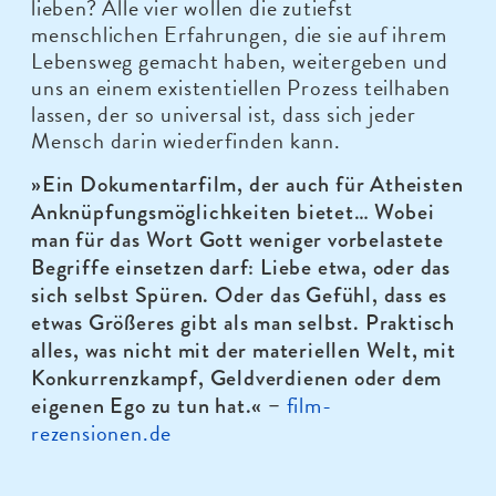
lieben? Alle vier wollen die zutiefst
menschlichen Erfahrungen, die sie auf ihrem
Lebensweg gemacht haben, weitergeben und
uns an einem existentiellen Prozess teilhaben
lassen, der so universal ist, dass sich jeder
Mensch darin wiederfinden kann.
»Ein Dokumentarfilm, der auch für Atheisten
Anknüpfungsmöglichkeiten bietet… Wobei
man für das Wort Gott weniger vorbelastete
Begriffe einsetzen darf: Liebe etwa, oder das
sich selbst Spüren. Oder das Gefühl, dass es
etwas Größeres gibt als man selbst. Praktisch
alles, was nicht mit der materiellen Welt, mit
Konkurrenzkampf, Geldverdienen oder dem
film-
eigenen Ego zu tun hat.« –
rezensionen.de