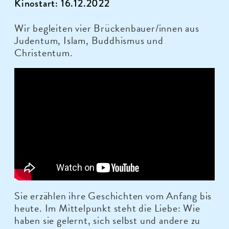
Kinostart: 16.12.2022
Wir begleiten vier Brückenbauer/innen aus
Judentum, Islam, Buddhismus und
Christentum.
Sie erzählen ihre Geschichten vom Anfang bis
heute. Im Mittelpunkt steht die Liebe: Wie
haben sie gelernt, sich selbst und andere zu