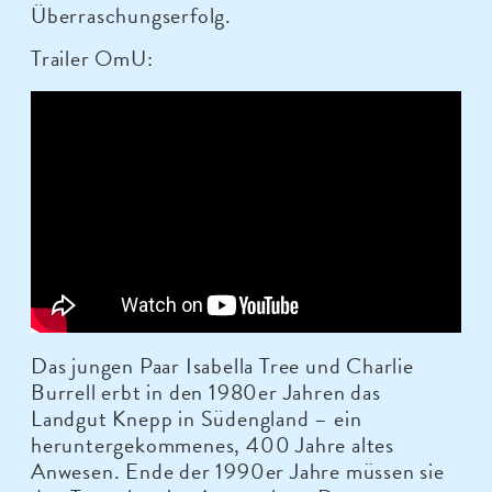
Überraschungserfolg.
Trailer OmU:
Das jungen Paar Isabella Tree und Charlie
Burrell erbt in den 1980er Jahren das
Landgut Knepp in Südengland – ein
heruntergekommenes, 400 Jahre altes
Anwesen. Ende der 1990er Jahre müssen sie