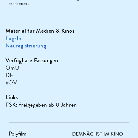
erarbeitet.
Material für Medien & Kinos
Log-In
Neuregistrierung
Verfügbare Fassungen
OmU
DF
eOV
Links
FSK: freigegeben ab 0 Jahren
Polyfilm
DEMNÄCHST IM KINO