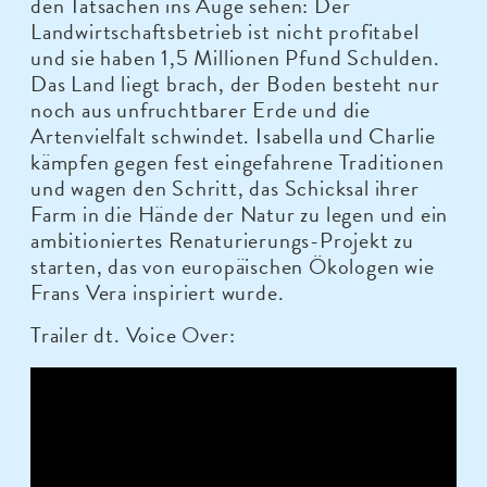
den Tatsachen ins Auge sehen: Der
Landwirtschaftsbetrieb ist nicht profitabel
und sie haben 1,5 Millionen Pfund Schulden.
Das Land liegt brach, der Boden besteht nur
noch aus unfruchtbarer Erde und die
Artenvielfalt schwindet. Isabella und Charlie
kämpfen gegen fest eingefahrene Traditionen
und wagen den Schritt, das Schicksal ihrer
Farm in die Hände der Natur zu legen und ein
ambitioniertes Renaturierungs-Projekt zu
starten, das von europäischen Ökologen wie
Frans Vera inspiriert wurde.
Trailer dt. Voice Over: