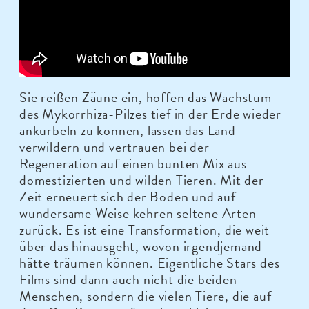
Sie reißen Zäune ein, hoffen das Wachstum
des Mykorrhiza-Pilzes tief in der Erde wieder
ankurbeln zu können, lassen das Land
verwildern und vertrauen bei der
Regeneration auf einen bunten Mix aus
domestizierten und wilden Tieren. Mit der
Zeit erneuert sich der Boden und auf
wundersame Weise kehren seltene Arten
zurück. Es ist eine Transformation, die weit
über das hinausgeht, wovon irgendjemand
hätte träumen können. Eigentliche Stars des
Films sind dann auch nicht die beiden
Menschen, sondern die vielen Tiere, die auf