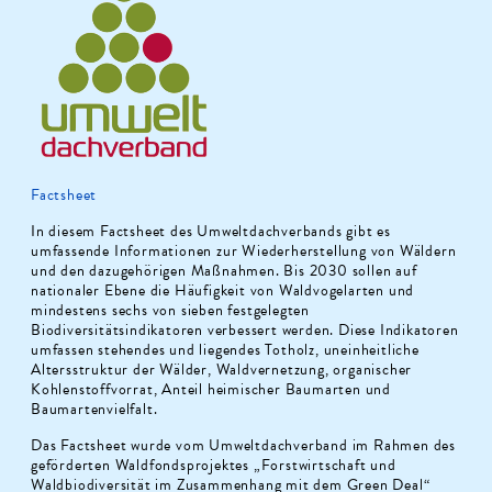
Factsheet
In diesem Factsheet des Umweltdachverbands gibt es
umfassende Informationen zur Wiederherstellung von Wäldern
und den dazugehörigen Maßnahmen. Bis 2030 sollen auf
nationaler Ebene die Häufigkeit von Waldvogelarten und
mindestens sechs von sieben festgelegten
Biodiversitätsindikatoren verbessert werden. Diese Indikatoren
umfassen stehendes und liegendes Totholz, uneinheitliche
Altersstruktur der Wälder, Waldvernetzung, organischer
Kohlenstoffvorrat, Anteil heimischer Baumarten und
Baumartenvielfalt.
Das Factsheet wurde vom Umweltdachverband im Rahmen des
geförderten Waldfondsprojektes „Forstwirtschaft und
Waldbiodiversität im Zusammenhang mit dem Green Deal“