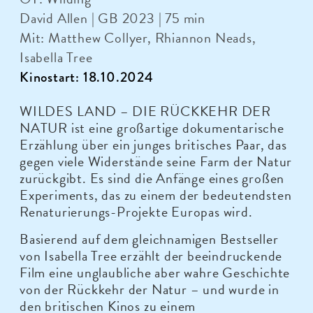
David Allen | GB 2023 | 75 min
Mit: Matthew Collyer, Rhiannon Neads,
Isabella Tree
Kinostart: 18.10.2024
WILDES LAND – DIE RÜCKKEHR DER
NATUR ist eine großartige dokumentarische
Erzählung über ein junges britisches Paar, das
gegen viele Widerstände seine Farm der Natur
zurückgibt. Es sind die Anfänge eines großen
Experiments, das zu einem der bedeutendsten
Renaturierungs-Projekte Europas wird.
Basierend auf dem gleichnamigen Bestseller
von Isabella Tree erzählt der beeindruckende
Film eine unglaubliche aber wahre Geschichte
von der Rückkehr der Natur – und wurde in
den britischen Kinos zu einem