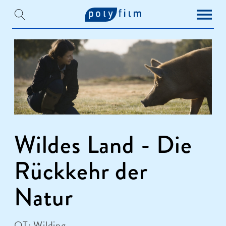
Wildes Land - Die
Rückkehr der
Natur
OT: Wilding