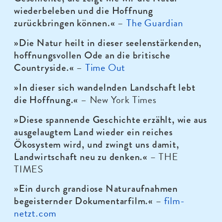
wiederbeleben und die Hoffnung
–
The Guardian
zurückbringen können.
«
»Die Natur heilt in dieser seelenstärkenden,
hoffnungsvollen Ode an die britische
–
Time Out
Countryside.«
»In dieser sich wandelnden Landschaft lebt
– New York Times
die Hoffnung.«
»Diese spannende Geschichte erzählt, wie aus
ausgelaugtem Land wieder ein reiches
Ökosystem wird, und zwingt uns damit,
– THE
Landwirtschaft neu zu denken.«
TIMES
»Ein durch grandiose Naturaufnahmen
–
film-
begeisternder Dokumentarfilm.«
netzt.com