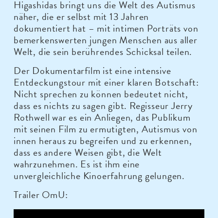
Higashidas bringt uns die Welt des Autismus
näher, die er selbst mit 13 Jahren
dokumentiert hat – mit intimen Porträts von
bemerkenswerten jungen Menschen aus aller
Welt, die sein berührendes Schicksal teilen.
Der Dokumentarfilm ist eine intensive
Entdeckungstour mit einer klaren Botschaft:
Nicht sprechen zu können bedeutet nicht,
dass es nichts zu sagen gibt. Regisseur Jerry
Rothwell war es ein Anliegen, das Publikum
mit seinen Film zu ermutigten, Autismus von
innen heraus zu begreifen und zu erkennen,
dass es andere Weisen gibt, die Welt
wahrzunehmen. Es ist ihm eine
unvergleichliche Kinoerfahrung gelungen.
Trailer OmU: