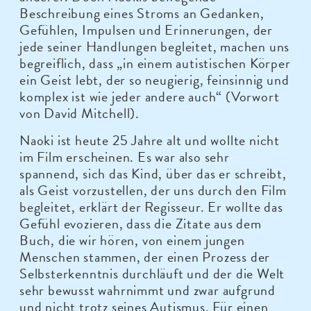
Beschreibung eines Stroms an Gedanken,
Gefühlen, Impulsen und Erinnerungen, der
jede seiner Handlungen begleitet, machen uns
begreiflich, dass „in einem autistischen Körper
ein Geist lebt, der so neugierig, feinsinnig und
komplex ist wie jeder andere auch“ (Vorwort
von David Mitchell).
Naoki ist heute 25 Jahre alt und wollte nicht
im Film erscheinen. Es war also sehr
spannend, sich das Kind, über das er schreibt,
als Geist vorzustellen, der uns durch den Film
begleitet, erklärt der Regisseur. Er wollte das
Gefühl evozieren, dass die Zitate aus dem
Buch, die wir hören, von einem jungen
Menschen stammen, der einen Prozess der
Selbsterkenntnis durchläuft und der die Welt
sehr bewusst wahrnimmt und zwar aufgrund
und nicht trotz seines Autismus. Für einen