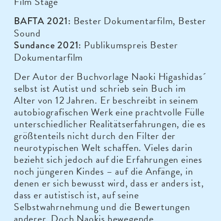
Film Stage
Bester Dokumentarfilm, Bester
BAFTA 2021:
Sound
Publikumspreis Bester
Sundance 2021:
Dokumentarfilm
Der Autor der Buchvorlage Naoki Higashidas´
selbst ist Autist und schrieb sein Buch im
Alter von 12 Jahren. Er beschreibt in seinem
autobiografischen Werk eine prachtvolle Fülle
unterschiedlicher Realitätserfahrungen, die es
größtenteils nicht durch den Filter der
neurotypischen Welt schaffen. Vieles darin
bezieht sich jedoch auf die Erfahrungen eines
noch jüngeren Kindes – auf die Anfänge, in
denen er sich bewusst wird, dass er anders ist,
dass er autistisch ist, auf seine
Selbstwahrnehmung und die Bewertungen
anderer. Doch Naokis bewegende