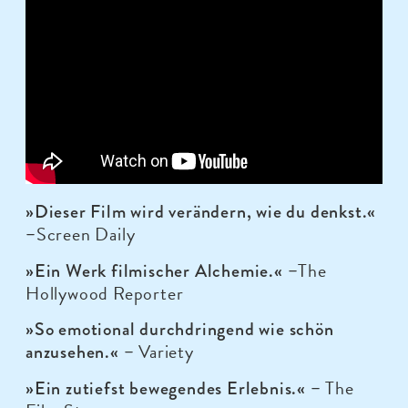
»Dieser Film wird verändern, wie du denkst.«
Screen Daily
–
The
»Ein Werk filmischer Alchemie.« –
Hollywood Reporter
»So emotional durchdringend wie schön
Variety
anzusehen.« –
The
»Ein zutiefst bewegendes Erlebnis.« –