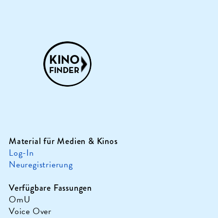
Material für Medien & Kinos
Log-In
Neuregistrierung
Verfügbare Fassungen
OmU
Voice Over