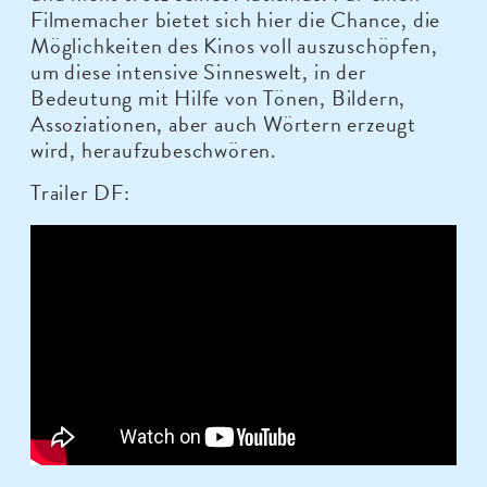
Filmemacher bietet sich hier die Chance, die
Möglichkeiten des Kinos voll auszuschöpfen,
um diese intensive Sinneswelt, in der
Bedeutung mit Hilfe von Tönen, Bildern,
Assoziationen, aber auch Wörtern erzeugt
wird, heraufzubeschwören.
Trailer DF: