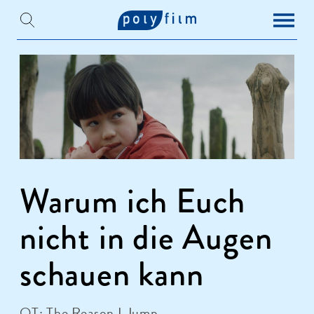
Warum ich Euch
nicht in die Augen
schauen kann
OT: The Reason I Jump