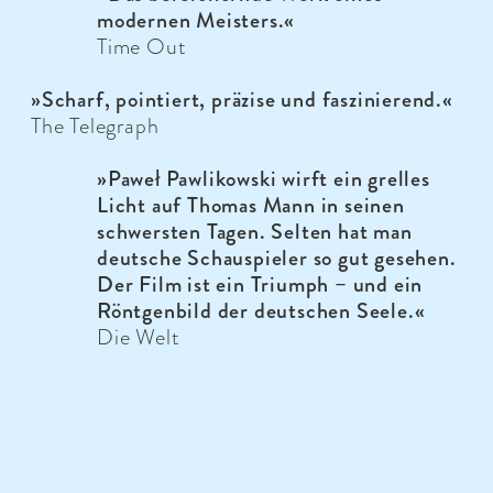
modernen Meisters.«
Time Out
»Scharf, pointiert, präzise und faszinierend.«
The Telegraph
»Paweł Pawlikowski wirft ein grelles
Licht auf Thomas Mann in seinen
schwersten Tagen. Selten hat man
deutsche Schauspieler so gut gesehen.
Der Film ist ein Triumph – und ein
Röntgenbild der deutschen Seele.«
Die Welt