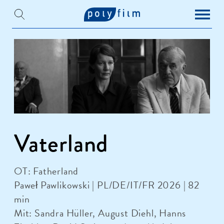
Vaterland
OT: Fatherland
Paweł Pawlikowski | PL/DE/IT/FR 2026 | 82
min
Mit: Sandra Hüller, August Diehl, Hanns