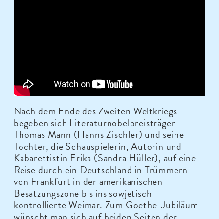
Nach dem Ende des Zweiten Weltkriegs
begeben sich Literaturnobelpreisträger
Thomas Mann (Hanns Zischler) und seine
Tochter, die Schauspielerin, Autorin und
Kabarettistin Erika (Sandra Hüller), auf eine
Reise durch ein Deutschland in Trümmern –
von Frankfurt in der amerikanischen
Besatzungszone bis ins sowjetisch
kontrollierte Weimar. Zum Goethe-Jubiläum
wünscht man sich auf beiden Seiten der