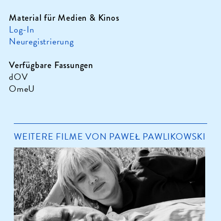
Material für Medien & Kinos
Log-In
Neuregistrierung
Verfügbare Fassungen
dOV
OmeU
WEITERE FILME VON PAWEŁ PAWLIKOWSKI