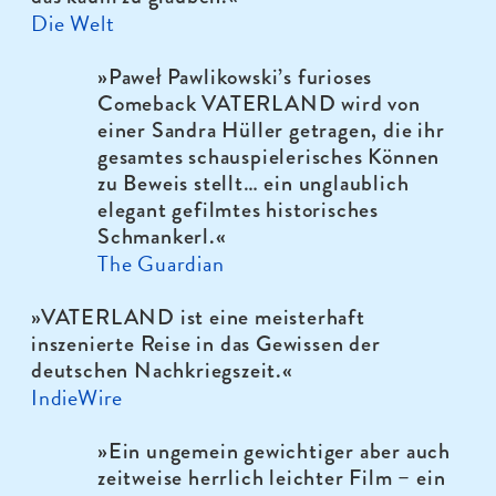
Die Welt
»Paweł Pawlikowski’s furioses
Comeback VATERLAND wird von
einer Sandra Hüller getragen, die ihr
gesamtes schauspielerisches Können
zu Beweis stellt… ein unglaublich
elegant gefilmtes historisches
Schmankerl.«
The Guardian
»VATERLAND ist eine meisterhaft
inszenierte Reise in das Gewissen der
deutschen Nachkriegszeit.«
IndieWire
»Ein ungemein gewichtiger aber auch
zeitweise herrlich leichter Film – ein