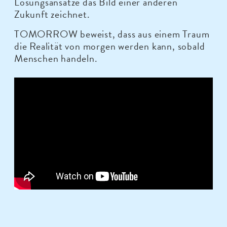
Lösungsansätze das Bild einer anderen
Zukunft zeichnet.
TOMORROW beweist, dass aus einem Traum
die Realität von morgen werden kann, sobald
Menschen handeln.