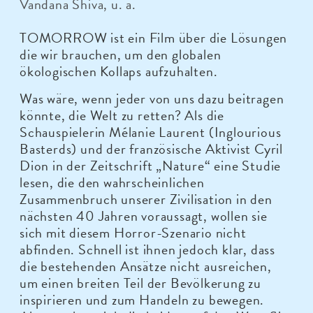
Vandana Shiva, u. a.
TOMORROW ist ein Film über die Lösungen
die wir brauchen, um den globalen
ökologischen Kollaps aufzuhalten.
Was wäre, wenn jeder von uns dazu beitragen
könnte, die Welt zu retten? Als die
Schauspielerin Mélanie Laurent (Inglourious
Basterds) und der französische Aktivist Cyril
Dion in der Zeitschrift „Nature“ eine Studie
lesen, die den wahrscheinlichen
Zusammenbruch unserer Zivilisation in den
nächsten 40 Jahren voraussagt, wollen sie
sich mit diesem Horror-Szenario nicht
abfinden. Schnell ist ihnen jedoch klar, dass
die bestehenden Ansätze nicht ausreichen,
um einen breiten Teil der Bevölkerung zu
inspirieren und zum Handeln zu bewegen.