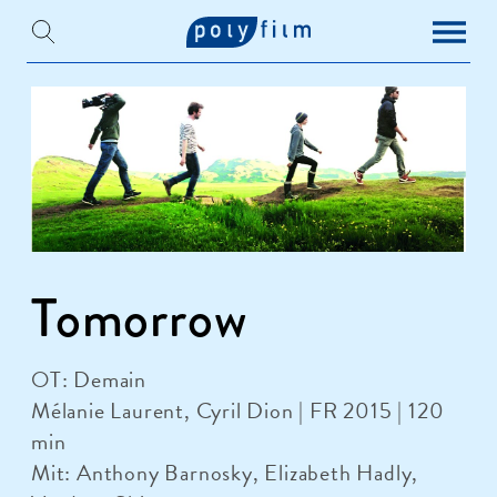
Tomorrow
OT: Demain
Mélanie Laurent, Cyril Dion | FR 2015 | 120
min
Mit: Anthony Barnosky, Elizabeth Hadly,