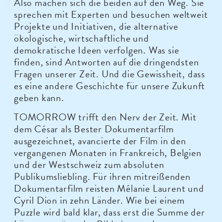
Also machen sich die beiden auf den Weg. Sie
sprechen mit Experten und besuchen weltweit
Projekte und Initiativen, die alternative
ökologische, wirtschaftliche und
demokratische Ideen verfolgen. Was sie
finden, sind Antworten auf die dringendsten
Fragen unserer Zeit. Und die Gewissheit, dass
es eine andere Geschichte für unsere Zukunft
geben kann.
TOMORROW trifft den Nerv der Zeit. Mit
dem César als Bester Dokumentarfilm
ausgezeichnet, avancierte der Film in den
vergangenen Monaten in Frankreich, Belgien
und der Westschweiz zum absoluten
Publikumsliebling. Für ihren mitreißenden
Dokumentarfilm reisten Mélanie Laurent und
Cyril Dion in zehn Länder. Wie bei einem
Puzzle wird bald klar, dass erst die Summe der