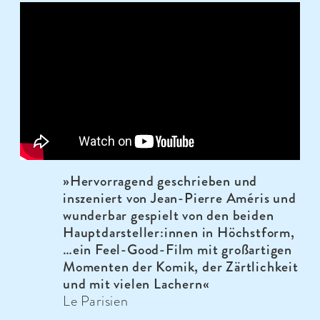
»
Hervorragend geschrieben und
inszeniert von Jean-Pierre Améris und
wunderbar gespielt von den beiden
Hauptdarsteller:innen in Höchstform,
…ein Feel-Good-Film mit großartigen
Momenten der Komik, der Zärtlichkeit
und mit vielen Lachern
«
Le Parisien