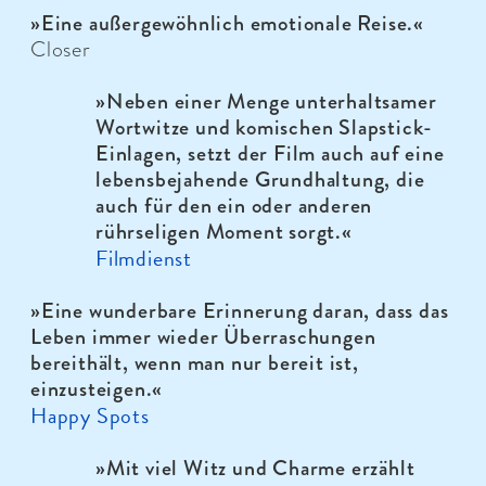
»
Eine außergewöhnlich emotionale Reise.
«
Closer
»Neben einer Menge unterhaltsamer
Wortwitze und komischen Slapstick-
Einlagen, setzt der Film auch auf eine
lebensbejahende Grundhaltung, die
auch für den ein oder anderen
rührseligen Moment sorgt.
«
Filmdienst
»
Eine wunderbare Erinnerung daran, dass das
Leben immer wieder Überraschungen
bereithält, wenn man nur bereit ist,
einzusteigen.
«
Happy Spots
»
Mit viel Witz und Charme erzählt