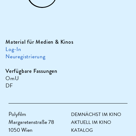
Material für Medien & Kinos
Log-In
Neuregistrierung
Verfügbare Fassungen
OmU
DF
Polyfilm
DEMNÄCHST IM KINO
Margaretenstraße 78
AKTUELL IM KINO
1050 Wien
KATALOG