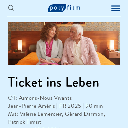
Ticket ins Leben
OT: Aimons-Nous Vivants
Jean-Pierre Améris | FR 2025 | 90 min
Mit: Valérie Lemercier, Gérard Darmon,
Patrick Timsit