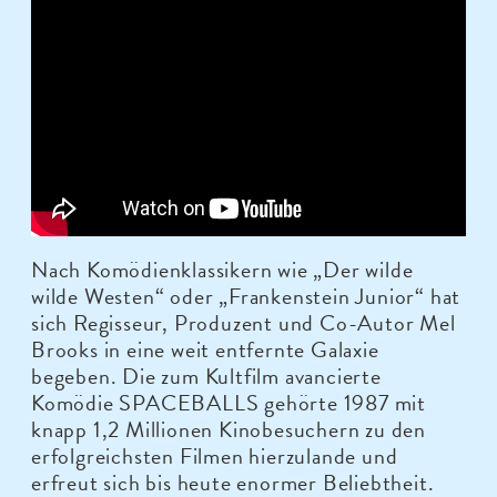
Nach Komödienklassikern wie „Der wilde
wilde Westen“ oder „Frankenstein Junior“ hat
sich Regisseur, Produzent und Co-Autor Mel
Brooks in eine weit entfernte Galaxie
begeben. Die zum Kultfilm avancierte
Komödie SPACEBALLS gehörte 1987 mit
knapp 1,2 Millionen Kinobesuchern zu den
erfolgreichsten Filmen hierzulande und
erfreut sich bis heute enormer Beliebtheit.