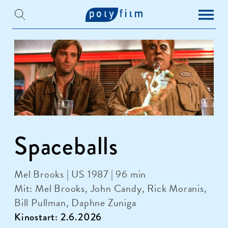
Spaceballs
Mel Brooks | US 1987 | 96 min
Mit: Mel Brooks, John Candy, Rick Moranis,
Bill Pullman, Daphne Zuniga
Kinostart: 2.6.2026