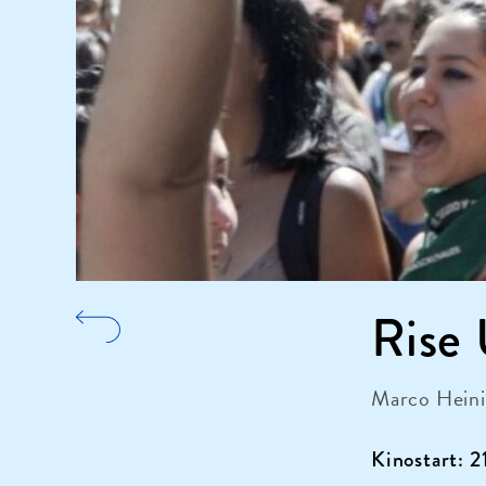
Rise
Marco Heini
Kinostart: 