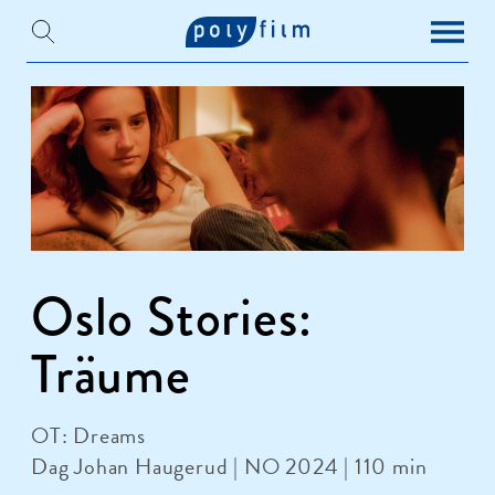
Oslo Stories:
Träume
OT: Dreams
Dag Johan Haugerud | NO 2024 | 110 min