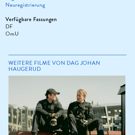
Neuregistrierung
Verfügbare Fassungen
DF
OmU
WEITERE FILME VON DAG JOHAN
HAUGERUD