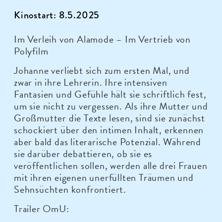
Kinostart: 8.5.2025
Im Verleih von Alamode – Im Vertrieb von
Polyfilm
Johanne verliebt sich zum ersten Mal, und
zwar in ihre Lehrerin. Ihre intensiven
Fantasien und Gefühle hält sie schriftlich fest,
um sie nicht zu vergessen. Als ihre Mutter und
Großmutter die Texte lesen, sind sie zunächst
schockiert über den intimen Inhalt, erkennen
aber bald das literarische Potenzial. Während
sie darüber debattieren, ob sie es
veröffentlichen sollen, werden alle drei Frauen
mit ihren eigenen unerfüllten Träumen und
Sehnsüchten konfrontiert.
Trailer OmU: