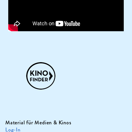
Material für Medien & Kinos
Log-In