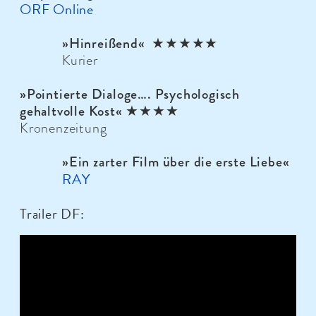
ORF Online
»
Hinreißend
«
★★★★★
Kurier
»
Pointierte Dialoge…. Psychologisch
gehaltvolle Kost
« ★★★★
Kronenzeitung
»
Ein zarter Film über die erste Liebe
«
RAY
Trailer DF: