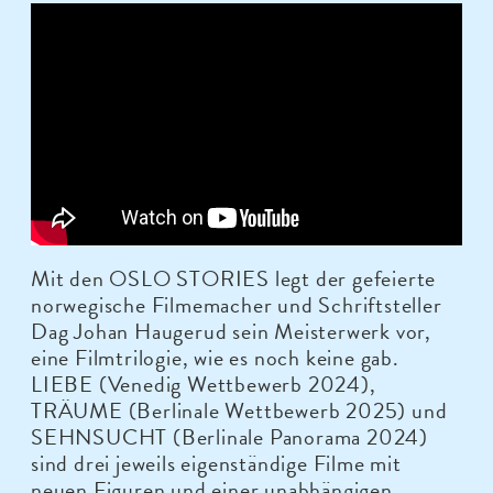
Mit den OSLO STORIES legt der gefeierte
norwegische Filmemacher und Schriftsteller
Dag Johan Haugerud sein Meisterwerk vor,
eine Filmtrilogie, wie es noch keine gab.
LIEBE (Venedig Wettbewerb 2024),
TRÄUME (Berlinale Wettbewerb 2025) und
SEHNSUCHT (Berlinale Panorama 2024)
sind drei jeweils eigenständige Filme mit
neuen Figuren und einer unabhängigen