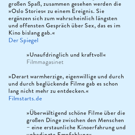
großen Spaß, zusammen gesehen werden die
»Oslo Stories« zu einem Ereignis. Sie
ergänzen sich zum wahrscheinlich längsten
und offensten Gespräch über Sex, das es im
Kino bislang gab.
«
Der Spiegel
»Unaufdringlich und kraftvoll
«
Filmmagasinet
»Derart warmherzige, eigenwillige und durch
und durch beglückende Filme gab es schon
lang nicht mehr zu entdecken.
«
Filmstarts.de
»Überwältigend schöne Filme über die
großen Dinge zwischen den Menschen
– eine erstaunliche Kinoerfahrung und
unbedingte Empfehlung
«