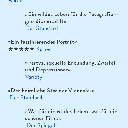
Falter
»Ein wildes Leben für die Fotografie –
grandios erzählt
«
Der Standard
»Ein faszinierendes Porträt
«
Kurier
★★★★★
»
Partys, sexuelle Erkundung, Zweifel
und Depressionen«
Variety
»Der heimliche Star der Viennale.«
Der Standard
»Was für ein wildes Leben, was für ein
schöner Film.«
Der Spiegel