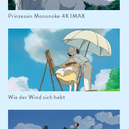
Prinzessin Mononoke 4K IMAX
Wie der Wind sich hebt