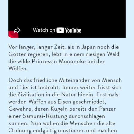
Vor langer, langer Zeit, als in Japan noch die
Götter regieren, lebt in einem riesigen Wald
die wilde Prinzessin Mononoke bei den
Wölfen.
Doch das friedliche Miteinander von Mensch
und Tier ist bedroht: Immer weiter frisst sich
die Zivilisation in die Natur hinein. Erstmals
werden Waffen aus Eisen geschmiedet,
Gewehre, deren Kugeln bereits den Panzer
einer Samurai-Rüstung durchschlagen
können. Nun wollen die Menschen die alte
Ordnung endgültig umstürzen und machen