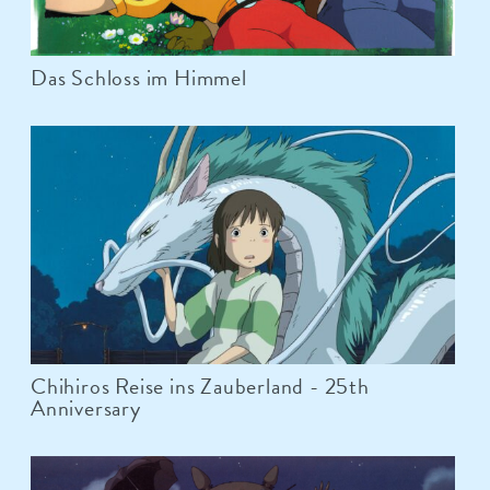
Das Schloss im Himmel
Chihiros Reise ins Zauberland - 25th
Anniversary