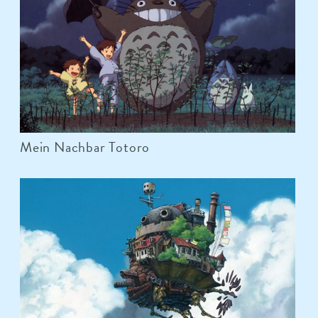
Mein Nachbar Totoro