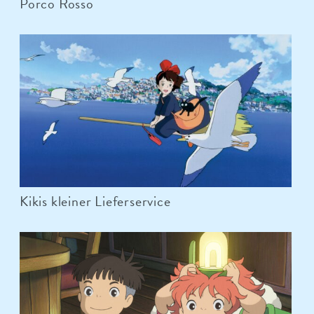
Porco Rosso
Kikis kleiner Lieferservice