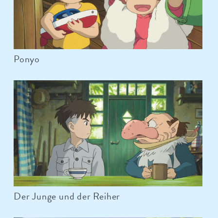
Ponyo
Der Junge und der Reiher