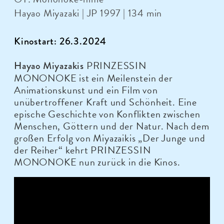
Hayao Miyazaki | JP 1997 | 134 min
Kinostart: 26.3.2024
PRINZESSIN
Hayao Miyazakis
MONONOKE ist ein Meilenstein der
Animationskunst und ein Film von
unübertroffener Kraft und Schönheit. Eine
epische Geschichte von Konflikten zwischen
Menschen, Göttern und der Natur. Nach dem
großen Erfolg von Miyazaikis „Der Junge und
der Reiher“ kehrt PRINZESSIN
MONONOKE nun zurück in die Kinos.