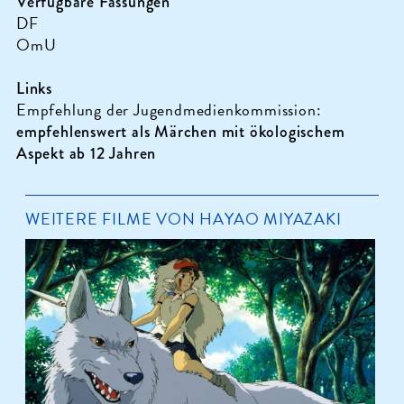
Verfügbare Fassungen
DF
OmU
Links
Empfehlung der Jugendmedienkommission:
empfehlenswert als Märchen mit ökologischem
Aspekt ab 12 Jahren
WEITERE FILME VON HAYAO MIYAZAKI