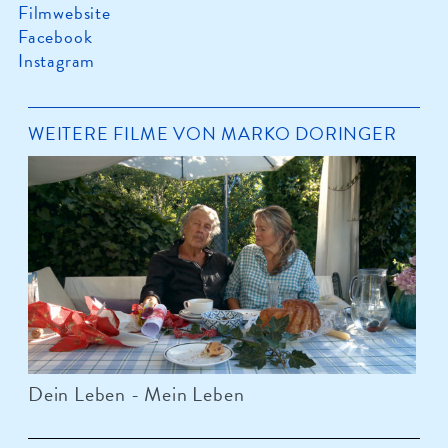
Filmwebsite
Facebook
Instagram
WEITERE FILME VON MARKO DORINGER
Dein Leben - Mein Leben