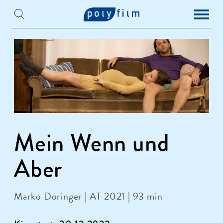
Mein Wenn und
Aber
Marko Doringer | AT 2021 | 93 min