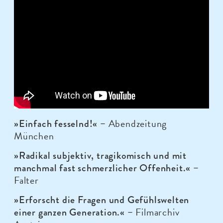
Abendzeitung
»Einfach fesselnd!« –
München
»Radikal subjektiv, tragikomisch und mit
manchmal fast schmerzlicher Offenheit.« –
Falter
»Erforscht die Fragen und Gefühlswelten
Filmarchiv
einer ganzen Generation.« –