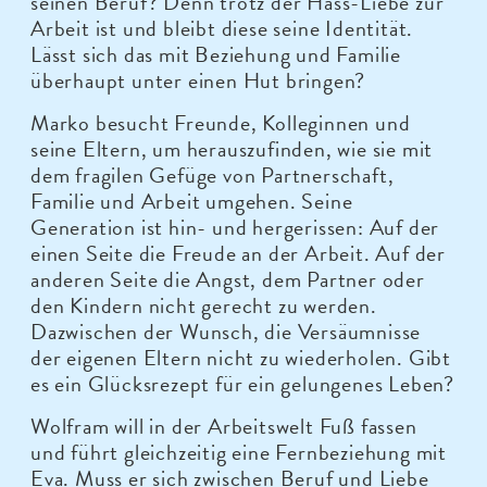
seinen Beruf? Denn trotz der Hass-Liebe zur
Arbeit ist und bleibt diese seine Identität.
Lässt sich das mit Beziehung und Familie
überhaupt unter einen Hut bringen?
Marko besucht Freunde, Kolleginnen und
seine Eltern, um herauszufinden, wie sie mit
dem fragilen Gefüge von Partnerschaft,
Familie und Arbeit umgehen. Seine
Generation ist hin- und hergerissen: Auf der
einen Seite die Freude an der Arbeit. Auf der
anderen Seite die Angst, dem Partner oder
den Kindern nicht gerecht zu werden.
Dazwischen der Wunsch, die Versäumnisse
der eigenen Eltern nicht zu wiederholen. Gibt
es ein Glücksrezept für ein gelungenes Leben?
Wolfram will in der Arbeitswelt Fuß fassen
und führt gleichzeitig eine Fernbeziehung mit
Eva. Muss er sich zwischen Beruf und Liebe