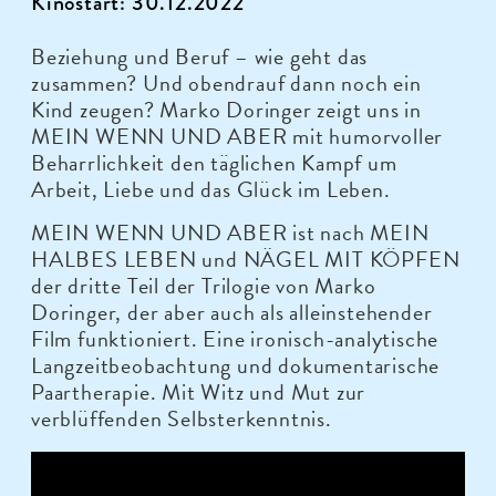
Kinostart: 30.12.2022
Beziehung und Beruf – wie geht das
zusammen? Und obendrauf dann noch ein
Kind zeugen? Marko Doringer zeigt uns in
MEIN WENN UND ABER mit humorvoller
Beharrlichkeit den täglichen Kampf um
Arbeit, Liebe und das Glück im Leben.
MEIN WENN UND ABER ist nach MEIN
HALBES LEBEN und NÄGEL MIT KÖPFEN
der dritte Teil der Trilogie von Marko
Doringer, der aber auch als alleinstehender
Film funktioniert. Eine ironisch-analytische
Langzeitbeobachtung und dokumentarische
Paartherapie. Mit Witz und Mut zur
verblüffenden Selbsterkenntnis.