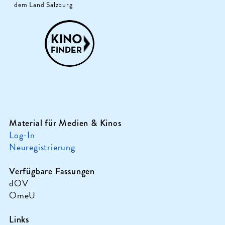
dem Land Salzburg
Material für Medien & Kinos
Log-In
Neuregistrierung
Verfügbare Fassungen
dOV
OmeU
Links