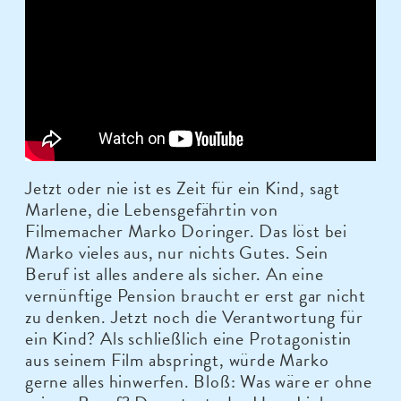
Jetzt oder nie ist es Zeit für ein Kind, sagt
Marlene, die Lebensgefährtin von
Filmemacher Marko Doringer. Das löst bei
Marko vieles aus, nur nichts Gutes. Sein
Beruf ist alles andere als sicher. An eine
vernünftige Pension braucht er erst gar nicht
zu denken. Jetzt noch die Verantwortung für
ein Kind? Als schließlich eine Protagonistin
aus seinem Film abspringt, würde Marko
gerne alles hinwerfen. Bloß: Was wäre er ohne