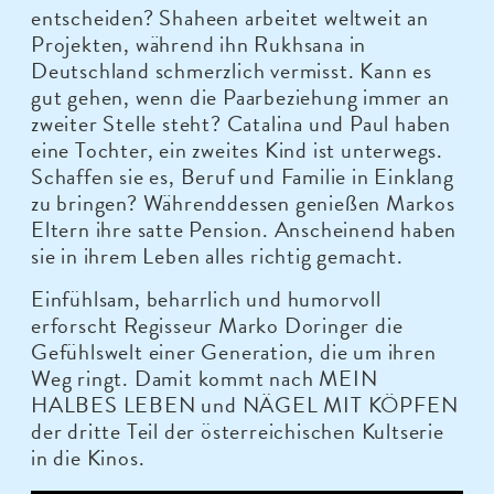
entscheiden? Shaheen arbeitet weltweit an
Projekten, während ihn Rukhsana in
Deutschland schmerzlich vermisst. Kann es
gut gehen, wenn die Paarbeziehung immer an
zweiter Stelle steht? Catalina und Paul haben
eine Tochter, ein zweites Kind ist unterwegs.
Schaffen sie es, Beruf und Familie in Einklang
zu bringen? Währenddessen genießen Markos
Eltern ihre satte Pension. Anscheinend haben
sie in ihrem Leben alles richtig gemacht.
Einfühlsam, beharrlich und humorvoll
erforscht Regisseur Marko Doringer die
Gefühlswelt einer Generation, die um ihren
Weg ringt. Damit kommt nach MEIN
HALBES LEBEN und NÄGEL MIT KÖPFEN
der dritte Teil der österreichischen Kultserie
in die Kinos.