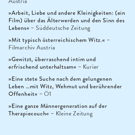
Austria
»Arbeit, Liebe und andere Kleinigkeiten: (ein
Film) über das Älterwerden und den Sinn des
Süddeutsche Zeitung
Lebens« –
»Mit typisch österreichischem Witz.« –
Filmarchiv Austria
»Gewitzt, überraschend intim und
Kurier
erfrischend unterhaltsam« –
»Eine stete Suche nach dem gelungenen
Leben …mit Witz, Wehmut und berührender
Ö1
Offenheit« –
»Eine ganze Männergeneration auf der
Kleine Zeitung
Therapiecouch« –