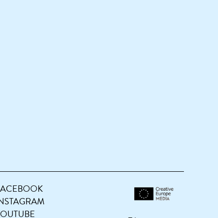
FACEBOOK
INSTAGRAM
YOUTUBE