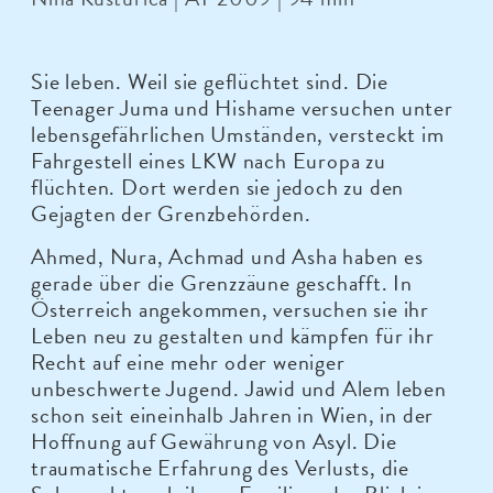
Sie leben. Weil sie geflüchtet sind. Die
Teenager Juma und Hishame versuchen unter
lebensgefährlichen Umständen, versteckt im
Fahrgestell eines LKW nach Europa zu
flüchten. Dort werden sie jedoch zu den
Gejagten der Grenzbehörden.
Ahmed, Nura, Achmad und Asha haben es
gerade über die Grenzzäune geschafft. In
Österreich angekommen, versuchen sie ihr
Leben neu zu gestalten und kämpfen für ihr
Recht auf eine mehr oder weniger
unbeschwerte Jugend. Jawid und Alem leben
schon seit eineinhalb Jahren in Wien, in der
Hoffnung auf Gewährung von Asyl. Die
traumatische Erfahrung des Verlusts, die