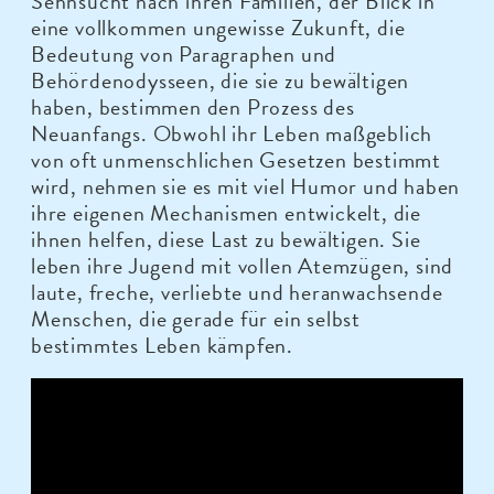
Sehnsucht nach ihren Familien, der Blick in
eine vollkommen ungewisse Zukunft, die
Bedeutung von Paragraphen und
Behördenodysseen, die sie zu bewältigen
haben, bestimmen den Prozess des
Neuanfangs. Obwohl ihr Leben maßgeblich
von oft unmenschlichen Gesetzen bestimmt
wird, nehmen sie es mit viel Humor und haben
ihre eigenen Mechanismen entwickelt, die
ihnen helfen, diese Last zu bewältigen. Sie
leben ihre Jugend mit vollen Atemzügen, sind
laute, freche, verliebte und heranwachsende
Menschen, die gerade für ein selbst
bestimmtes Leben kämpfen.