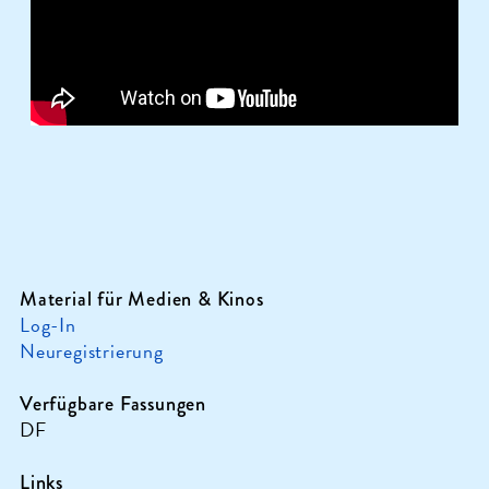
Material für Medien & Kinos
Log-In
Neuregistrierung
Verfügbare Fassungen
DF
Links