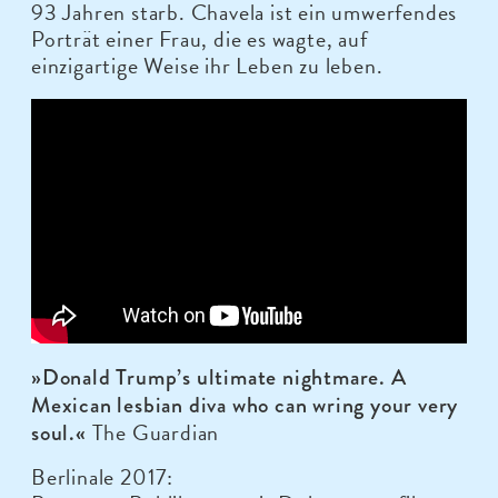
93 Jahren starb. Chavela ist ein umwerfendes
Porträt einer Frau, die es wagte, auf
einzigartige Weise ihr Leben zu leben.
»Donald Trump’s ultimate nightmare. A
Mexican lesbian diva who can wring your very
The Guardian
soul.«
Berlinale 2017: