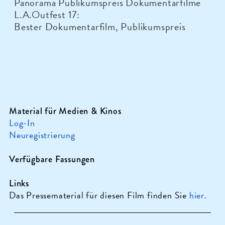
Panorama Publikumspreis Dokumentarfilme
L.A.Outfest 17:
Bester Dokumentarfilm, Publikumspreis
Material für Medien & Kinos
Log-In
Neuregistrierung
Verfügbare Fassungen
Links
Das Pressematerial für diesen Film finden Sie
hier.