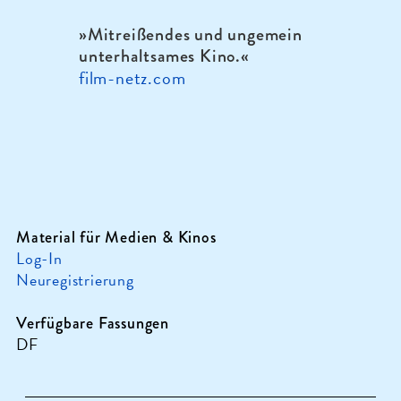
»Mitreißendes und ungemein
unterhaltsames Kino.
«
film-netz.com
Material für Medien & Kinos
Log-In
Neuregistrierung
Verfügbare Fassungen
DF