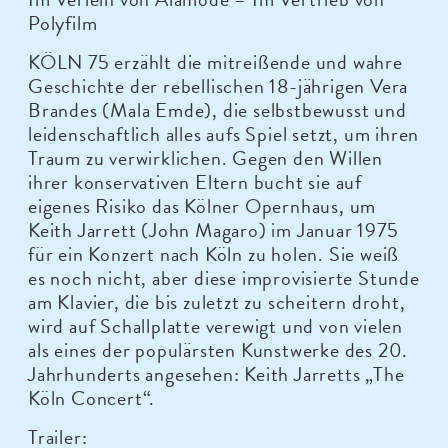
Polyfilm
KÖLN 75 erzählt die mitreißende und wahre
Geschichte der rebellischen 18-jährigen Vera
Brandes (Mala Emde), die selbstbewusst und
leidenschaftlich alles aufs Spiel setzt, um ihren
Traum zu verwirklichen. Gegen den Willen
ihrer konservativen Eltern bucht sie auf
eigenes Risiko das Kölner Opernhaus, um
Keith Jarrett (John Magaro) im Januar 1975
für ein Konzert nach Köln zu holen. Sie weiß
es noch nicht, aber diese improvisierte Stunde
am Klavier, die bis zuletzt zu scheitern droht,
wird auf Schallplatte verewigt und von vielen
als eines der populärsten Kunstwerke des 20.
Jahrhunderts angesehen: Keith Jarretts „The
Köln Concert“.
Trailer: