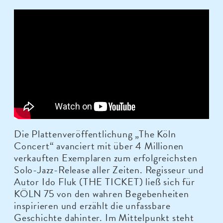
Die Plattenveröffentlichung „The Köln
Concert“ avanciert mit über 4 Millionen
verkauften Exemplaren zum erfolgreichsten
Solo-Jazz-Release aller Zeiten. Regisseur und
Autor Ido Fluk (THE TICKET) ließ sich für
KÖLN 75 von den wahren Begebenheiten
inspirieren und erzählt die unfassbare
Geschichte dahinter. Im Mittelpunkt steht