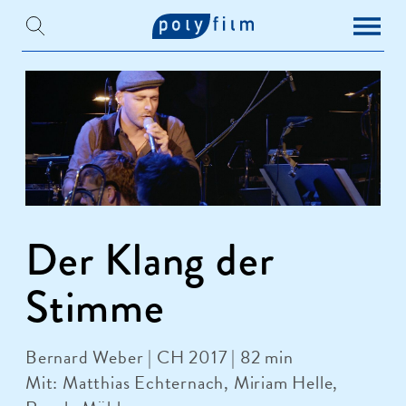
Der Klang der
Stimme
Bernard Weber | CH 2017 | 82 min
Mit: Matthias Echternach, Miriam Helle,