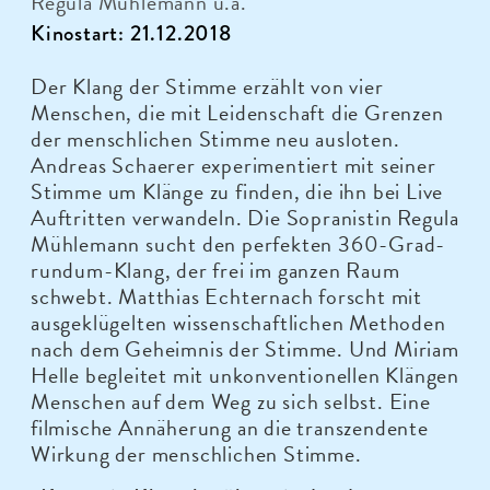
Regula Mühlemann u.a.
Kinostart: 21.12.2018
Der Klang der Stimme erzählt von vier
Menschen, die mit Leidenschaft die Grenzen
der menschlichen Stimme neu ausloten.
Andreas Schaerer experimentiert mit seiner
Stimme um Klänge zu finden, die ihn bei Live
Auftritten verwandeln. Die Sopranistin Regula
Mühlemann sucht den perfekten 360-Grad-
rundum-Klang, der frei im ganzen Raum
schwebt. Matthias Echternach forscht mit
ausgeklügelten wissenschaftlichen Methoden
nach dem Geheimnis der Stimme. Und Miriam
Helle begleitet mit unkonventionellen Klängen
Menschen auf dem Weg zu sich selbst. Eine
filmische Annäherung an die transzendente
Wirkung der menschlichen Stimme.