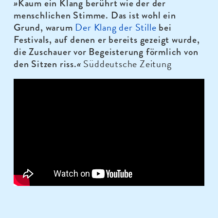
»
Kaum ein Klang berührt wie der der
menschlichen Stimme. Das ist wohl ein
Der Klang der Stille
Grund, warum
bei
Festivals, auf denen er bereits gezeigt wurde,
die Zuschauer vor Begeisterung förmlich von
Süddeutsche Zeitung
den Sitzen riss.
«