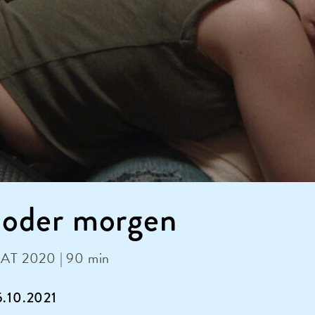
 oder morgen
| AT 2020 | 90 min
15.10.2021