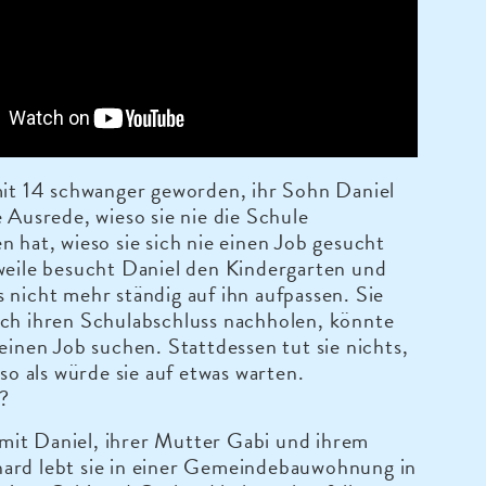
mit 14 schwanger geworden, ihr Sohn Daniel
e Ausrede, wieso sie nie die Schule
n hat, wieso sie sich nie einen Job gesucht
weile besucht Daniel den Kindergarten und
 nicht mehr ständig auf ihn aufpassen. Sie
ich ihren Schulabschluss nachholen, könnte
 einen Job suchen. Stattdessen tut sie nichts,
 so als würde sie auf etwas warten.
?
it Daniel, ihrer Mutter Gabi und ihrem
ard lebt sie in einer Gemeindebauwohnung in