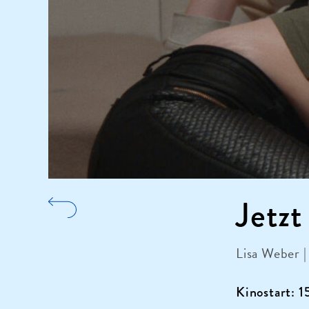
Jetzt
Lisa Weber 
Kinostart: 