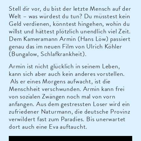
Stell dir vor, du bist der letzte Mensch auf der
Welt – was würdest du tun? Du müsstest kein
Geld verdienen, könntest hingehen, wohin du
willst und hättest plötzlich unendlich viel Zeit.
Dem Kameramann Armin (Hans Löw) passiert
genau das im neuen Film von Ulrich Köhler
(Bungalow, Schlafkrankheit).
Armin ist nicht glücklich in seinem Leben,
kann sich aber auch kein anderes vorstellen.
Als er eines Morgens aufwacht, ist die
Menschheit verschwunden. Armin kann frei
von sozialen Zwängen noch mal von vorn
anfangen. Aus dem gestressten Loser wird ein
zufriedener Naturmann, die deutsche Provinz
verwildert fast zum Paradies. Bis unerwartet
dort auch eine Eva auftaucht.