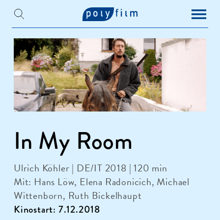
In My Room
Ulrich Köhler | DE/IT 2018 | 120 min
Mit: Hans Löw, Elena Radonicich, Michael
Wittenborn, Ruth Bickelhaupt
Kinostart: 7.12.2018