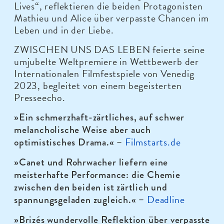
Lives“, reflektieren die beiden Protagonisten
Mathieu und Alice über verpasste Chancen im
Leben und in der Liebe.
ZWISCHEN UNS DAS LEBEN feierte seine
umjubelte Weltpremiere in Wettbewerb der
Internationalen Filmfestspiele von Venedig
2023, begleitet von einem begeisterten
Presseecho.
»Ein schmerzhaft-zärtliches, auf schwer
melancholische Weise aber auch
Filmstarts.de
optimistisches Drama.
« –
»Canet und Rohrwacher liefern eine
meisterhafte Performance: die Chemie
zwischen den beiden ist zärtlich und
Deadline
spannungsgeladen zugleich.
« –
»Brizés wundervolle Reflektion über verpasste