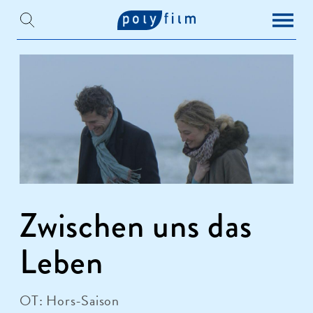
Zwischen uns das
Leben
OT: Hors-Saison