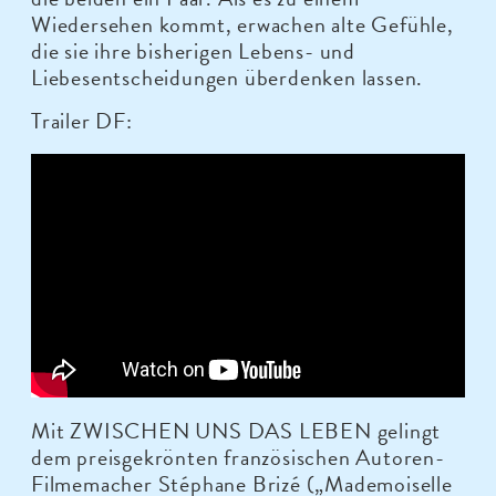
Wiedersehen kommt, erwachen alte Gefühle,
die sie ihre bisherigen Lebens- und
Liebesentscheidungen überdenken lassen.
Trailer DF:
Mit ZWISCHEN UNS DAS LEBEN gelingt
dem preisgekrönten französischen Autoren-
Filmemacher Stéphane Brizé („Mademoiselle