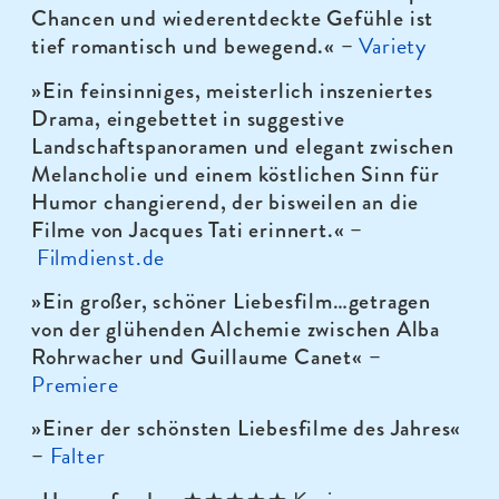
Chancen und wiederentdeckte Gefühle ist
Variety
tief romantisch und bewegend.
« –
»Ein feinsinniges, meisterlich inszeniertes
Drama, eingebettet in suggestive
Landschaftspanoramen und elegant zwischen
Melancholie und einem köstlichen Sinn für
Humor changierend, der bisweilen an die
Filme von Jacques Tati erinnert.
« –
Filmdienst.de
»Ein großer, schöner Liebesfilm…getragen
von der glühenden Alchemie zwischen Alba
Rohrwacher und Guillaume Canet
«
–
Premiere
»Einer der schönsten Liebesfilme des Jahres
«
Falter
–