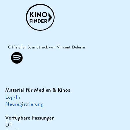
Offizieller Soundtrack von Vincent Delerm
Material für Medien & Kinos
Log-In
Neuregistrierung
Verfügbare Fassungen
DF