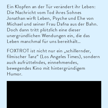
Ein Klopfen an der Tür verändert ihr Leben:
Die Nachricht vom Tod ihres Sohnes
Jonathan wirft Leben, Psyche und Ehe von
Michael und seiner Frau Dafna aus der Bahn.
Doch dann tritt plötzlich eine dieser
unergründlichen Wendungen ein, die das
Leben manchmal für uns bereithält…
FOXTROT ist nicht nur ein „schillernder,
filmischer Tanz“ (Los Angeles Times), sondern
auch aufrüttelndes, einnehmendes,
bewegendes Kino mit hintergründigem
Humor.