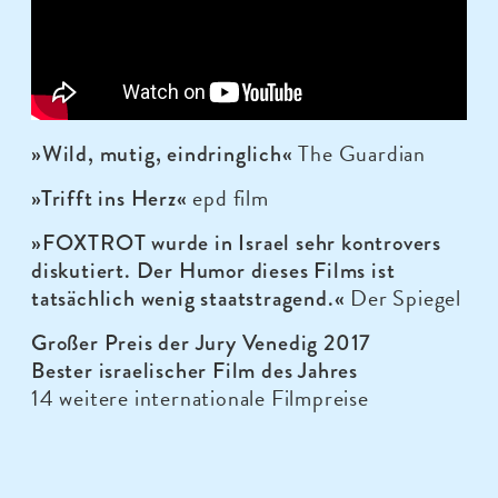
The Guardian
»Wild, mutig, eindringlich«
epd film
»Trifft ins Herz«
»FOXTROT wurde in Israel sehr kontrovers
diskutiert. Der Humor dieses Films ist
Der Spiegel
tatsächlich wenig staatstragend.«
Großer Preis der Jury Venedig 2017
Bester israelischer Film des Jahres
14 weitere internationale Filmpreise