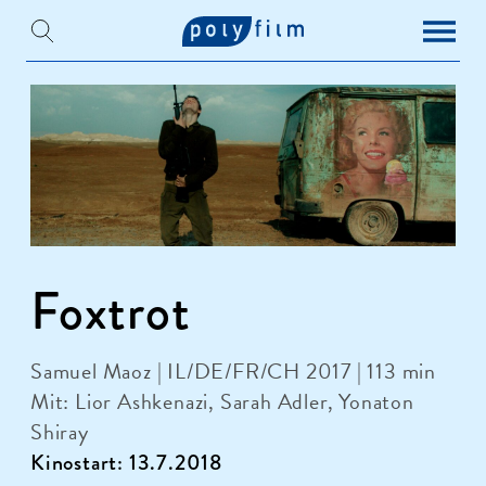
Foxtrot
Samuel Maoz | IL/DE/FR/CH 2017 | 113 min
Mit: Lior Ashkenazi, Sarah Adler, Yonaton
Shiray
Kinostart: 13.7.2018