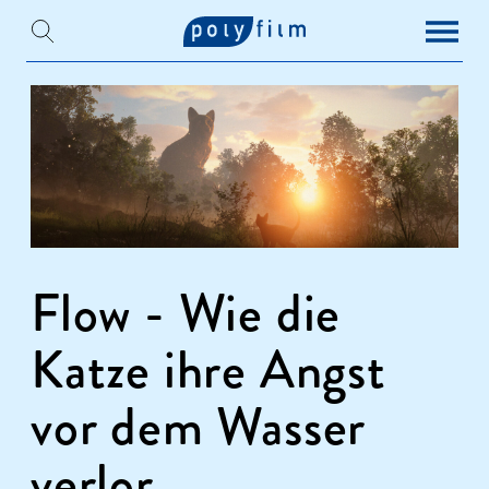
Flow - Wie die
Katze ihre Angst
vor dem Wasser
verlor