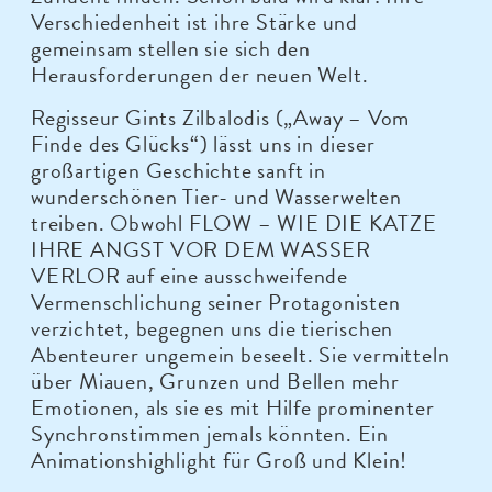
Verschiedenheit ist ihre Stärke und
gemeinsam stellen sie sich den
Herausforderungen der neuen Welt.
Regisseur Gints Zilbalodis („Away – Vom
Finde des Glücks“) lässt uns in dieser
großartigen Geschichte sanft in
wunderschönen Tier- und Wasserwelten
treiben. Obwohl FLOW – WIE DIE KATZE
IHRE ANGST VOR DEM WASSER
VERLOR auf eine ausschweifende
Vermenschlichung seiner Protagonisten
verzichtet, begegnen uns die tierischen
Abenteurer ungemein beseelt. Sie vermitteln
über Miauen, Grunzen und Bellen mehr
Emotionen, als sie es mit Hilfe prominenter
Synchronstimmen jemals könnten. Ein
Animationshighlight für Groß und Klein!