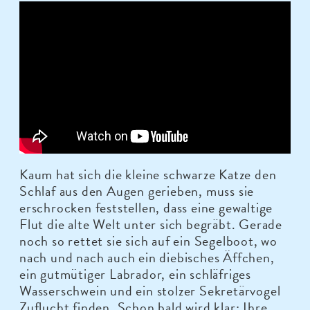
Kaum hat sich die kleine schwarze Katze den
Schlaf aus den Augen gerieben, muss sie
erschrocken feststellen, dass eine gewaltige
Flut die alte Welt unter sich begräbt. Gerade
noch so rettet sie sich auf ein Segelboot, wo
nach und nach auch ein diebisches Äffchen,
ein gutmütiger Labrador, ein schläfriges
Wasserschwein und ein stolzer Sekretärvogel
Zuflucht finden. Schon bald wird klar: Ihre