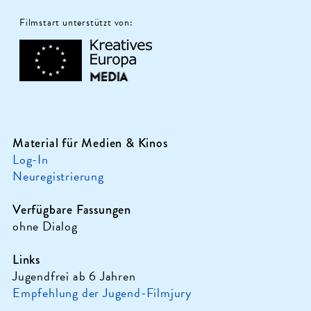
Filmstart unterstützt von:
Material für Medien & Kinos
Log-In
Neuregistrierung
Verfügbare Fassungen
ohne Dialog
Links
Jugendfrei ab 6 Jahren
Empfehlung der Jugend-Filmjury