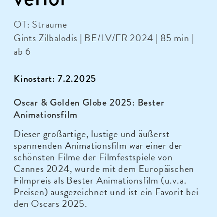
OT: Straume
Gints Zilbalodis | BE/LV/FR 2024 | 85 min |
ab 6
Kinostart: 7.2.2025
Oscar & Golden Globe 2025: Bester
Animationsfilm
Dieser großartige, lustige und äußerst
spannenden Animationsfilm war einer der
schönsten Filme der Filmfestspiele von
Cannes 2024, wurde mit dem Europäischen
Filmpreis als Bester Animationsfilm (u.v.a.
Preisen) ausgezeichnet und ist ein Favorit bei
den Oscars 2025.