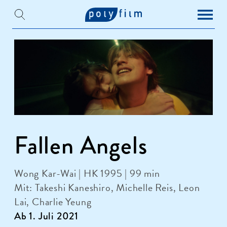
Fallen Angels
Wong Kar-Wai | HK 1995 | 99 min
Mit: Takeshi Kaneshiro, Michelle Reis, Leon
Lai, Charlie Yeung
Ab 1. Juli 2021