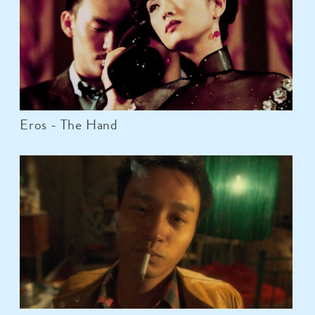
Eros - The Hand