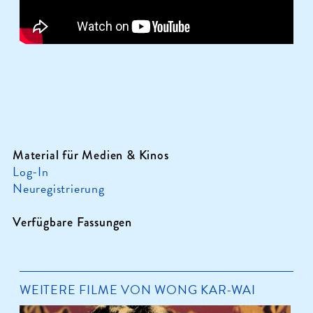
Material für Medien & Kinos
Log-In
Neuregistrierung
Verfügbare Fassungen
WEITERE FILME VON WONG KAR-WAI