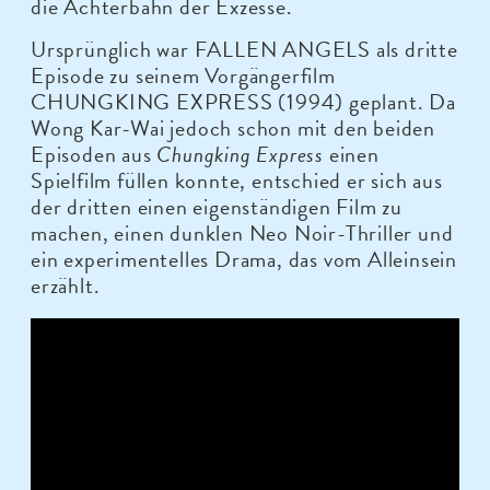
die Achterbahn der Exzesse.
Ursprünglich war FALLEN ANGELS als dritte
Episode zu seinem Vorgängerfilm
CHUNGKING EXPRESS (1994) geplant. Da
Wong Kar-Wai jedoch schon mit den beiden
Episoden aus
Chungking Express
einen
Spielfilm füllen konnte, entschied er sich aus
der dritten einen eigenständigen Film zu
machen, einen dunklen Neo Noir-Thriller und
ein experimentelles Drama, das vom Alleinsein
erzählt.