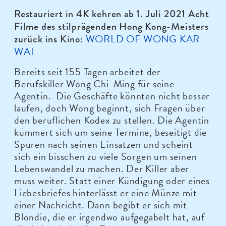
Restauriert in 4K kehren ab 1. Juli 2021 Acht
Filme des stilprägenden Hong Kong-Meisters
WORLD OF WONG KAR
zurück ins Kino:
WAI
Bereits seit 155 Tagen arbeitet der
Berufskiller Wong Chi-Ming für seine
Agentin. Die Geschäfte könnten nicht besser
laufen, doch Wong beginnt, sich Fragen über
den beruflichen Kodex zu stellen. Die Agentin
kümmert sich um seine Termine, beseitigt die
Spuren nach seinen Einsätzen und scheint
sich ein bisschen zu viele Sorgen um seinen
Lebenswandel zu machen. Der Killer aber
muss weiter. Statt einer Kündigung oder eines
Liebesbriefes hinterlässt er eine Münze mit
einer Nachricht. Dann begibt er sich mit
Blondie, die er irgendwo aufgegabelt hat, auf