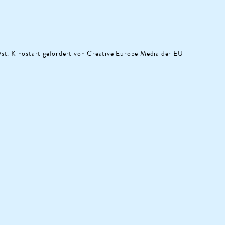
st. Kinostart gefördert von Creative Europe Media der EU