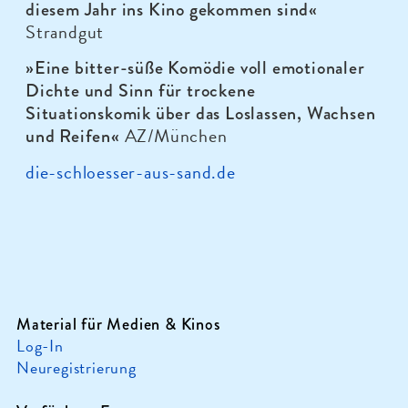
diesem Jahr ins Kino gekommen sind«
Strandgut
»Eine bitter-süße Komödie voll emotionaler
Dichte und Sinn für trockene
Situationskomik über das Loslassen, Wachsen
AZ/München
und Reifen«
die-schloesser-aus-sand.de
Material für Medien & Kinos
Log-In
Neuregistrierung