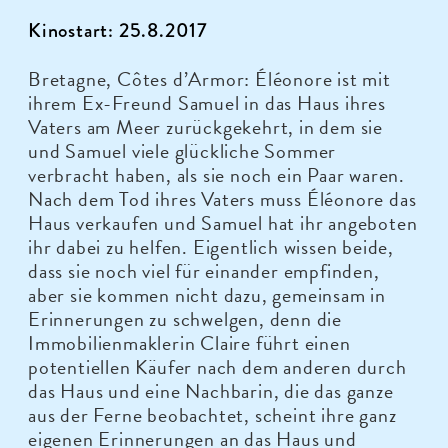
Kinostart: 25.8.2017
Bretagne, Côtes d’Armor: Éléonore ist mit
ihrem Ex-Freund Samuel in das Haus ihres
Vaters am Meer zurückgekehrt, in dem sie
und Samuel viele glückliche Sommer
verbracht haben, als sie noch ein Paar waren.
Nach dem Tod ihres Vaters muss Éléonore das
Haus verkaufen und Samuel hat ihr angeboten
ihr dabei zu helfen. Eigentlich wissen beide,
dass sie noch viel für einander empfinden,
aber sie kommen nicht dazu, gemeinsam in
Erinnerungen zu schwelgen, denn die
Immobilienmaklerin Claire führt einen
potentiellen Käufer nach dem anderen durch
das Haus und eine Nachbarin, die das ganze
aus der Ferne beobachtet, scheint ihre ganz
eigenen Erinnerungen an das Haus und