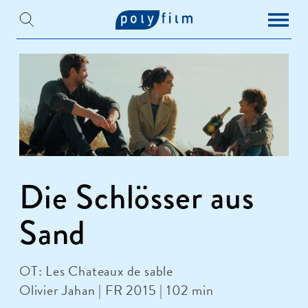
Die Schlösser aus
Sand
OT: Les Chateaux de sable
Olivier Jahan | FR 2015 | 102 min