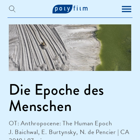
Die Epoche des
Menschen
OT: Anthropocene: The Human Epoch
J. Baichwal, E. Burtynsky, N. de Pencier | CA