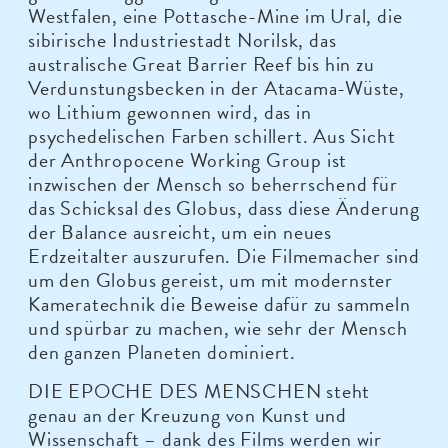
Westfalen, eine Pottasche-Mine im Ural, die
sibirische Industriestadt Norilsk, das
australische Great Barrier Reef bis hin zu
Verdunstungsbecken in der Atacama-Wüste,
wo Lithium gewonnen wird, das in
psychedelischen Farben schillert. Aus Sicht
der Anthropocene Working Group ist
inzwischen der Mensch so beherrschend für
das Schicksal des Globus, dass diese Änderung
der Balance ausreicht, um ein neues
Erdzeitalter auszurufen. Die Filmemacher sind
um den Globus gereist, um mit modernster
Kameratechnik die Beweise dafür zu sammeln
und spürbar zu machen, wie sehr der Mensch
den ganzen Planeten dominiert.
DIE EPOCHE DES MENSCHEN steht
genau an der Kreuzung von Kunst und
Wissenschaft – dank des Films werden wir