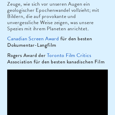
Zeuge, wie sich vor unseren Augen ein
geologischer Epochenwandel vollzieht; mit
Bildern, die auf provokante und
unvergessliche Weise zeigen, was unsere
Spezies mit ihrem Planeten anrichtet.
Canadian Screen Award
für den besten
Dokumentar-Langfilm
Toronto Film Critics
Rogers Award der
Association für den besten kanadischen Film