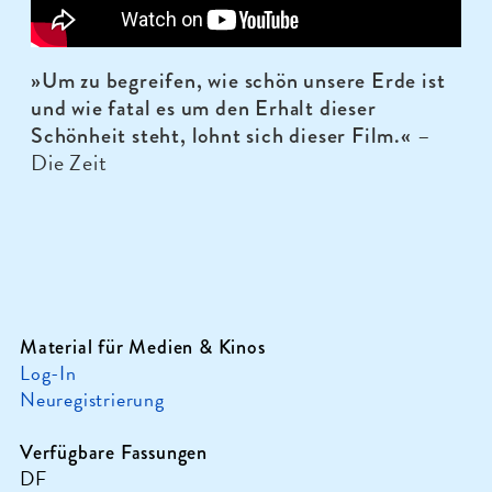
»Um zu begreifen, wie schön unsere Erde ist
und wie fatal es um den Erhalt dieser
–
Schönheit steht, lohnt sich dieser Film.«
Die Zeit
Material für Medien & Kinos
Log-In
Neuregistrierung
Verfügbare Fassungen
DF