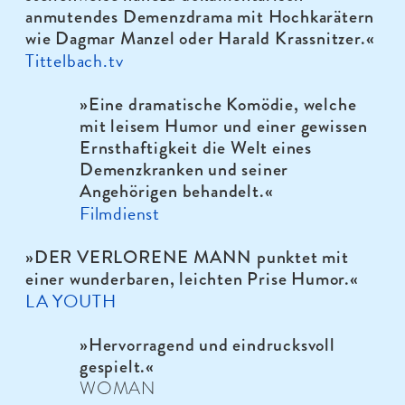
anmutendes Demenzdrama mit Hochkarätern
wie Dagmar Manzel oder Harald Krassnitzer.«
Tittelbach.tv
»Eine dramatische Komödie, welche
mit leisem Humor und einer gewissen
Ernsthaftigkeit die Welt eines
Demenzkranken und seiner
Angehörigen behandelt.«
Filmdienst
»DER VERLORENE MANN punktet mit
einer wunderbaren, leichten Prise Humor.«
LA YOUTH
»Hervorragend und eindrucksvoll
gespielt.«
WOMAN