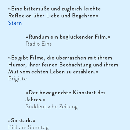
»
Eine bittersüße und zugleich leichte
Reflexion über Liebe und Begehren
«
Stern
»Rundum ein beglückender Film.«
Radio Eins
»Es gibt Filme, die überraschen mit ihrem
Humor, ihrer feinen Beobachtung und ihrem
Mut vom echten Leben zu erzählen.«
Brigitte
»Der bewegendste Kinostart des
Jahres.«
Süddeutsche Zeitung
»So stark.«
Bild am Sonntag