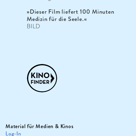
»Dieser Film liefert 100 Minuten
Medizin für die Seele.«
BILD
Material für Medien & Kinos
Log-In