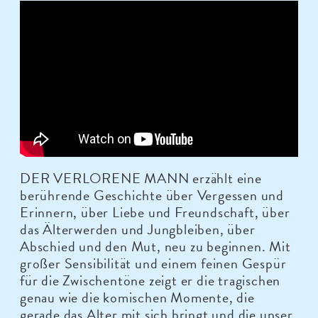
DER VERLORENE MANN erzählt eine
berührende Geschichte über Vergessen und
Erinnern, über Liebe und Freundschaft, über
das Älterwerden und Jungbleiben, über
Abschied und den Mut, neu zu beginnen. Mit
großer Sensibilität und einem feinen Gespür
für die Zwischentöne zeigt er die tragischen
genau wie die komischen Momente, die
gerade das Alter mit sich bringt und die unser