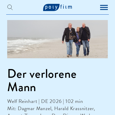
Der verlorene
Mann
Welf Reinhart | DE 2026 | 102 min
Mit: Dagmar Manzel, Harald Krassnitzer,