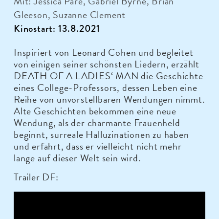
Mit: Jessica Paré, Gabriel Byrne, Brian
Gleeson, Suzanne Clement
Kinostart: 13.8.2021
Inspiriert von Leonard Cohen und begleitet
von einigen seiner schönsten Liedern, erzählt
DEATH OF A LADIES‘ MAN die Geschichte
eines College-Professors, dessen Leben eine
Reihe von unvorstellbaren Wendungen nimmt.
Alte Geschichten bekommen eine neue
Wendung, als der charmante Frauenheld
beginnt, surreale Halluzinationen zu haben
und erfährt, dass er vielleicht nicht mehr
lange auf dieser Welt sein wird.
Trailer DF: