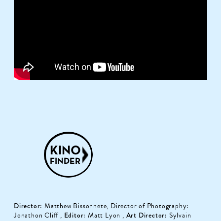
Director
: Matthew Bissonnete, Director of Photography:
Jonathon Cliff ,
Editor
: Matt Lyon ,
Art Director
: Sylvain