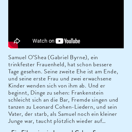
Samuel O’Shea (Gabriel Byrne), ein
trinkfester Frauenheld, hat schon bessere
Tage gesehen. Seine zweite Ehe ist am Ende,
und seine erste Frau und zwei erwachsene
Kinder wenden sich von ihm ab. Und er
beginnt, Dinge zu sehen: Frankenstein
schleicht sich an die Bar, Fremde singen und
tanzen zu Leonard Cohen-Liedern, und sein
Vater, der starb, als Samuel noch ein kleiner
Junge war, taucht plötzlich wieder auf…