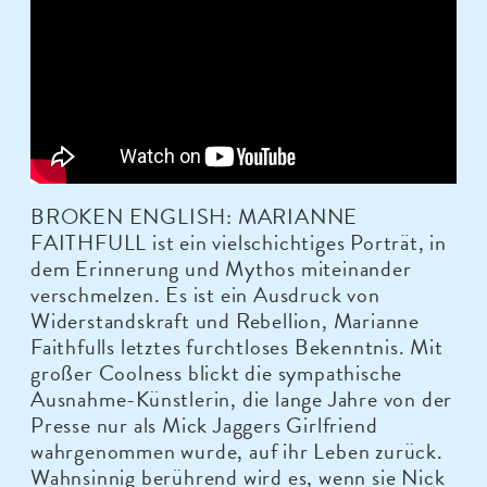
BROKEN ENGLISH: MARIANNE
FAITHFULL ist ein vielschichtiges Porträt, in
dem Erinnerung und Mythos miteinander
verschmelzen. Es ist ein Ausdruck von
Widerstandskraft und Rebellion, Marianne
Faithfulls letztes furchtloses Bekenntnis. Mit
großer Coolness blickt die sympathische
Ausnahme-Künstlerin, die lange Jahre von der
Presse nur als Mick Jaggers Girlfriend
wahrgenommen wurde, auf ihr Leben zurück.
Wahnsinnig berührend wird es, wenn sie Nick