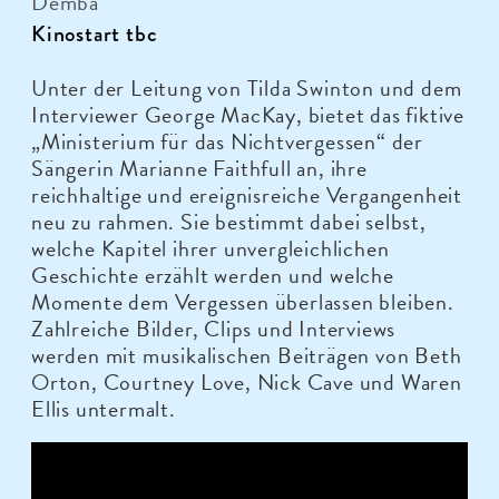
Demba
Kinostart tbc
Unter der Leitung von Tilda Swinton und dem
Interviewer George MacKay, bietet das fiktive
„Ministerium für das Nichtvergessen“ der
Sängerin Marianne Faithfull an, ihre
reichhaltige und ereignisreiche Vergangenheit
neu zu rahmen. Sie bestimmt dabei selbst,
welche Kapitel ihrer unvergleichlichen
Geschichte erzählt werden und welche
Momente dem Vergessen überlassen bleiben.
Zahlreiche Bilder, Clips und Interviews
werden mit musikalischen Beiträgen von Beth
Orton, Courtney Love, Nick Cave und Waren
Ellis untermalt.