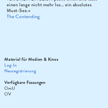
einen lange nicht mehr los… ein absolutes
Must-See.
«
The Contending
Material für Medien & Kinos
Log-In
Neuregistrierung
Verfügbare Fassungen
OmU
OV