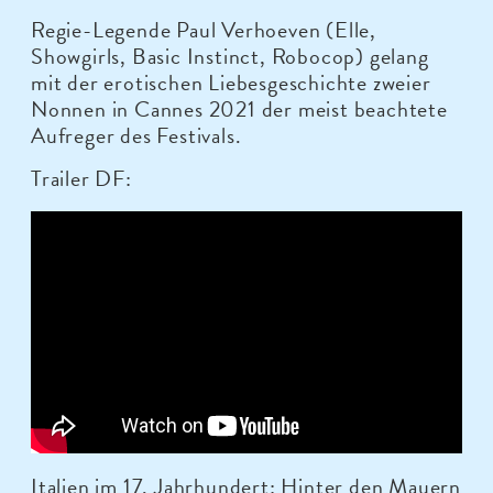
Regie-Legende Paul Verhoeven (Elle,
Showgirls, Basic Instinct, Robocop) gelang
mit der erotischen Liebesgeschichte zweier
Nonnen in Cannes 2021 der meist beachtete
Aufreger des Festivals.
Trailer DF:
Italien im 17. Jahrhundert: Hinter den Mauern