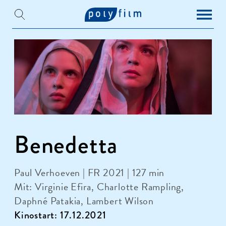
Benedetta
Paul Verhoeven | FR 2021 | 127 min
Mit: Virginie Efira, Charlotte Rampling,
Daphné Patakia, Lambert Wilson
Kinostart: 17.12.2021