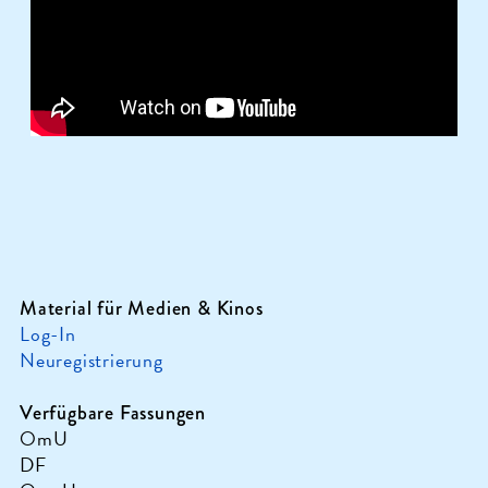
Material für Medien & Kinos
Log-In
Neuregistrierung
Verfügbare Fassungen
OmU
DF