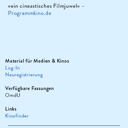
–
»ein cineastisches Filmjuwel«
Programmkino.de
Material für Medien & Kinos
Log-In
Neuregistrierung
Verfügbare Fassungen
OmdU
Links
Kinofinder