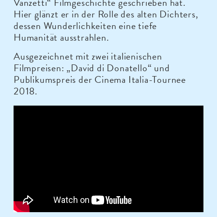
Vanzetti“ Filmgeschichte geschrieben hat.
Hier glänzt er in der Rolle des alten Dichters,
dessen Wunderlichkeiten eine tiefe
Humanität ausstrahlen.
Ausgezeichnet mit zwei italienischen
Filmpreisen: „David di Donatello“ und
Publikumspreis der Cinema Italia-Tournee
2018.