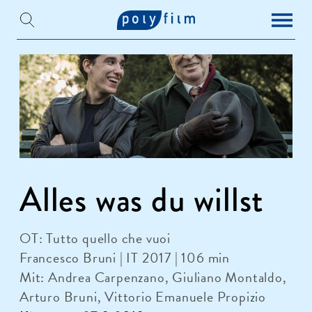
Alles was du willst
OT: Tutto quello che vuoi
Francesco Bruni | IT 2017 | 106 min
Mit: Andrea Carpenzano, Giuliano Montaldo,
Arturo Bruni, Vittorio Emanuele Propizio