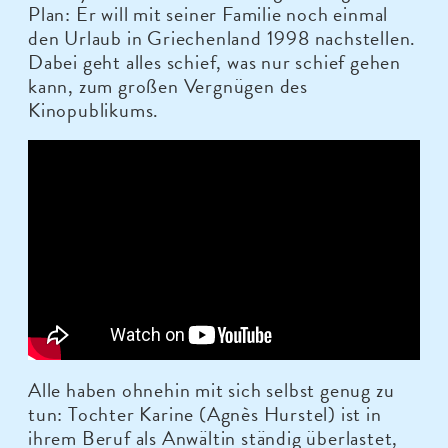
Plan: Er will mit seiner Familie noch einmal
den Urlaub in Griechenland 1998 nachstellen.
Dabei geht alles schief, was nur schief gehen
kann, zum großen Vergnügen des
Kinopublikums.
Alle haben ohnehin mit sich selbst genug zu
tun: Tochter Karine (Agnès Hurstel) ist in
ihrem Beruf als Anwältin ständig überlastet,