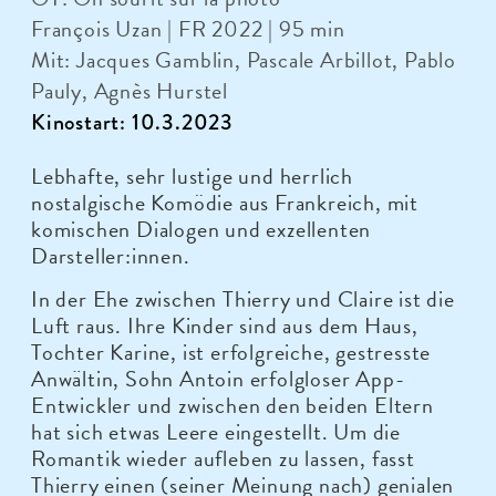
François Uzan | FR 2022 | 95 min
Mit: Jacques Gamblin, Pascale Arbillot, Pablo
Pauly, Agnès Hurstel
Kinostart: 10.3.2023
Lebhafte, sehr lustige und herrlich
nostalgische Komödie aus Frankreich, mit
komischen Dialogen und exzellenten
Darsteller:innen.
In der Ehe zwischen Thierry und Claire ist die
Luft raus. Ihre Kinder sind aus dem Haus,
Tochter Karine, ist erfolgreiche, gestresste
Anwältin, Sohn Antoin erfolgloser App-
Entwickler und zwischen den beiden Eltern
hat sich etwas Leere eingestellt. Um die
Romantik wieder aufleben zu lassen, fasst
Thierry einen (seiner Meinung nach) genialen