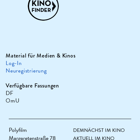
Material für Medien & Kinos
Log-In
Neuregistrierung
Verfügbare Fassungen
DF
OmU
Polyfilm
DEMNÄCHST IM KINO
Margaretenstraße 78
AKTUELL IM KINO